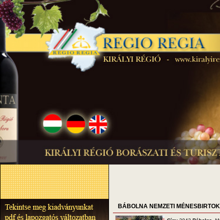
BÁBOLNA NEMZETI MÉNESBIRTOK